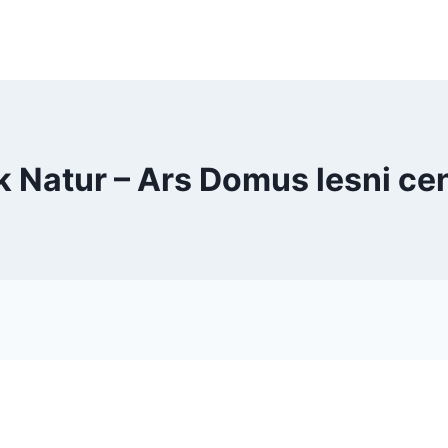
 Natur – Ars Domus lesni ce