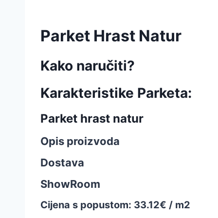
Parket Hrast Natur
Kako naručiti?
Karakteristike Parketa
:
Parket hrast natur
Opis proizvoda
Dostava
ShowRoom
Cijena s popustom: 33.12€ / m2