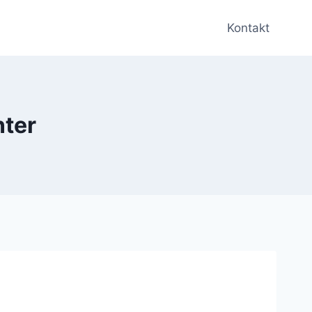
Kontakt
nter