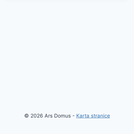
© 2026 Ars Domus -
Karta stranice