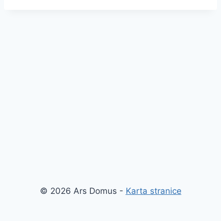
© 2026 Ars Domus -
Karta stranice