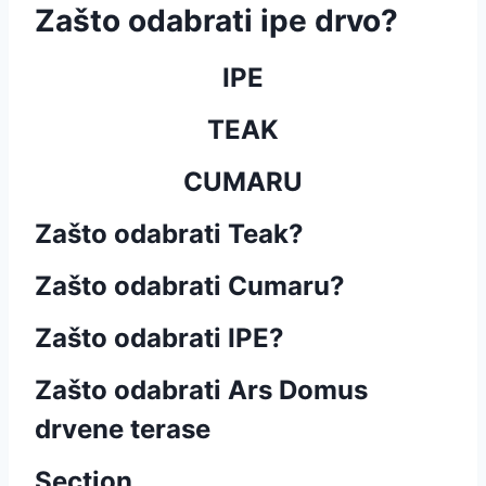
Zašto odabrati ipe drvo?
IPE
TEAK
CUMARU
Zašto odabrati Teak?
Zašto odabrati Cumaru?
Zašto odabrati IPE?
Zašto odabrati Ars Domus
drvene terase
Section