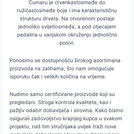
Cumaru je crvenkastosmeđe do
ružičastosmeđe boje i ima karakterističnu
strukturu drveta. Na otvorenom postaje
jednoliko svijetlosmeđa, a pod utjecajem
padalina u vanjskom okruženju jednolično
posivi.
Ponosimo se dostupnošću širokog asortimana
proizvoda na zalihama, što nam omogućuje
isporuku čak i velikih količina na vrijeme.
Nudimo samo certificirane proizvode koji su
pregledani. Stroga kontrola kvalitete, kao i
pažljiv odabir dobavljača i sirovina. Kako bismo
osigurali zadovoljstvo krajnjeg kupca u svakom
projektu, naš tim stručnjaka uvijek traži nove