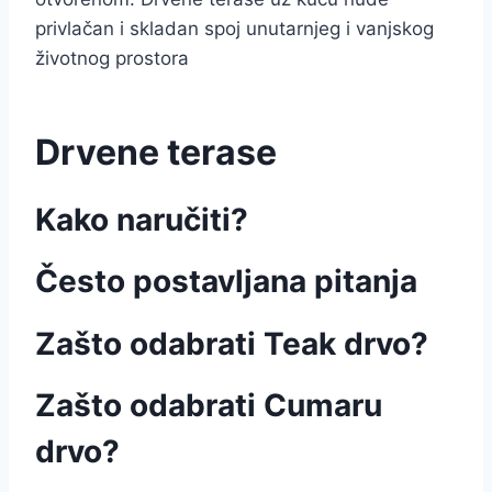
privlačan i skladan spoj unutarnjeg i vanjskog
životnog prostora
Drvene terase
Kako naručiti?
Često postavljana pitanja
Zašto odabrati Teak drvo?
Zašto odabrati Cumaru
drvo?